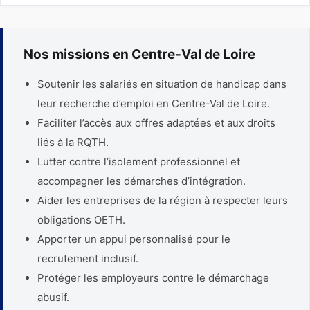
Nos missions en Centre-Val de Loire
Soutenir les salariés en situation de handicap dans
leur recherche d’emploi en Centre-Val de Loire.
Faciliter l’accès aux offres adaptées et aux droits
liés à la RQTH.
Lutter contre l’isolement professionnel et
accompagner les démarches d’intégration.
Aider les entreprises de la région à respecter leurs
obligations OETH.
Apporter un appui personnalisé pour le
recrutement inclusif.
Protéger les employeurs contre le démarchage
abusif.