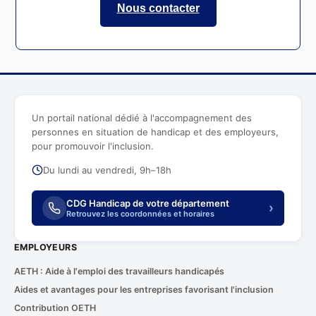
Nous contacter
Un portail national dédié à l'accompagnement des
personnes en situation de handicap et des employeurs,
pour promouvoir l'inclusion.
Du lundi au vendredi, 9h–18h
CDG Handicap de votre département
›
Retrouvez les coordonnées et horaires
EMPLOYEURS
AETH : Aide à l'emploi des travailleurs handicapés
Aides et avantages pour les entreprises favorisant l'inclusion
Contribution OETH