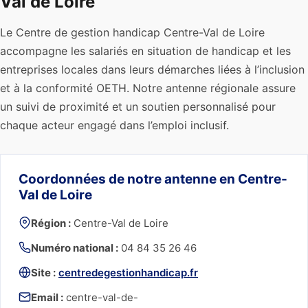
Val de Loire
Le Centre de gestion handicap Centre-Val de Loire
accompagne les salariés en situation de handicap et les
entreprises locales dans leurs démarches liées à l’inclusion
et à la conformité OETH. Notre antenne régionale assure
un suivi de proximité et un soutien personnalisé pour
chaque acteur engagé dans l’emploi inclusif.
Coordonnées de notre antenne en Centre-
Val de Loire
Région :
Centre-Val de Loire
Numéro national :
04 84 35 26 46
Site :
centredegestionhandicap.fr
Email :
centre-val-de-