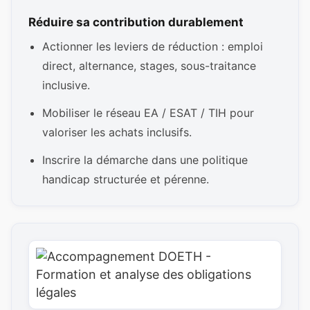
Réduire sa contribution durablement
Actionner les leviers de réduction : emploi
direct, alternance, stages, sous-traitance
inclusive.
Mobiliser le réseau EA / ESAT / TIH pour
valoriser les achats inclusifs.
Inscrire la démarche dans une politique
handicap structurée et pérenne.