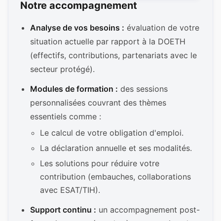
Notre accompagnement
Analyse de vos besoins :
évaluation de votre
situation actuelle par rapport à la DOETH
(effectifs, contributions, partenariats avec le
secteur protégé).
Modules de formation :
des sessions
personnalisées couvrant des thèmes
essentiels comme :
Le calcul de votre obligation d'emploi.
La déclaration annuelle et ses modalités.
Les solutions pour réduire votre
contribution (embauches, collaborations
avec ESAT/TIH).
Support continu :
un accompagnement post-