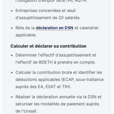
l'obligation d'emploi (BOETH), RQTH.
Entreprises concernées et seuil
d'assujettissement de 20 salariés.
Rôle de la
déclaration en DSN
et calendrier
applicable.
Calculer et déclarer sa contribution
Déterminer l'effectif d'assujettissement et
l'effectif de BOETH à prendre en compte.
Calculer la contribution brute et identifier les
déductions applicables (ECAP, sous-traitance
auprès des EA, ESAT et TIH).
Réaliser la déclaration annuelle via la DSN et
sécuriser les modalités de paiement auprès
de l'Urssaf.