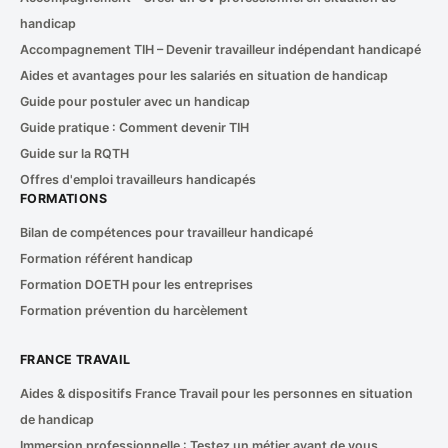
handicap
Accompagnement TIH – Devenir travailleur indépendant handicapé
Aides et avantages pour les salariés en situation de handicap
Guide pour postuler avec un handicap
Guide pratique : Comment devenir TIH
Guide sur la RQTH
Offres d'emploi travailleurs handicapés
FORMATIONS
Bilan de compétences pour travailleur handicapé
Formation référent handicap
Formation DOETH pour les entreprises
Formation prévention du harcèlement
FRANCE TRAVAIL
Aides & dispositifs France Travail pour les personnes en situation
de handicap
Immersion professionnelle : Testez un métier avant de vous