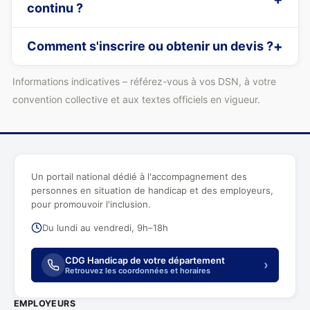
continu ?
Comment s'inscrire ou obtenir un devis ?
Informations indicatives – référez-vous à vos DSN, à votre
convention collective et aux textes officiels en vigueur.
Un portail national dédié à l'accompagnement des
personnes en situation de handicap et des employeurs,
pour promouvoir l'inclusion.
Du lundi au vendredi, 9h–18h
CDG Handicap de votre département
›
Retrouvez les coordonnées et horaires
EMPLOYEURS