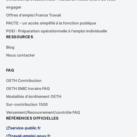
engager
Offres d'emploi France Travail
PACTE – un accès simplifié à la fonction publique
POEI : Préparation opérationnelle à l'emploi individuelle
RESSOURCES
Blog
Nous contacter
FAQ
OETH Contribution
OETH SMIC horaire FAQ
Modalités d'écrêtement OETH
Sur-contribution 1500
Versement/Recouvrement/contrôle FAQ
RÉFÉRENCES OFFICIELLES
service-public.fr
travail-emploi.gouv.fr