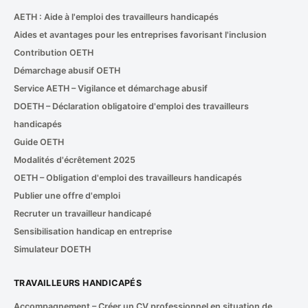
AETH : Aide à l'emploi des travailleurs handicapés
Aides et avantages pour les entreprises favorisant l'inclusion
Contribution OETH
Démarchage abusif OETH
Service AETH – Vigilance et démarchage abusif
DOETH – Déclaration obligatoire d'emploi des travailleurs
handicapés
Guide OETH
Modalités d'écrêtement 2025
OETH – Obligation d'emploi des travailleurs handicapés
Publier une offre d'emploi
Recruter un travailleur handicapé
Sensibilisation handicap en entreprise
Simulateur DOETH
TRAVAILLEURS HANDICAPÉS
Accompagnement – Créer un CV professionnel en situation de