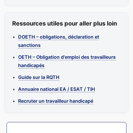
Ressources utiles pour aller plus loin
DOETH – obligations, déclaration et
sanctions
OETH – Obligation d'emploi des travailleurs
handicapés
Guide sur la RQTH
Annuaire national EA / ESAT / TIH
Recruter un travailleur handicapé