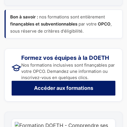
Bon à savoir :
nos formations sont entièrement
finançables et subventionnables
par votre
OPCO
,
sous réserve de critères d'éligibilité.
Formez vos équipes à la DOETH
Nos formations inclusives sont finançables par
votre OPCO. Demandez une information ou
inscrivez-vous en quelques clics.
Accéder aux formations