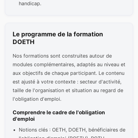
handicap.
Le programme de la formation
DOETH
Nos formations sont construites autour de
modules complémentaires, adaptés au niveau et
aux objectifs de chaque participant. Le contenu
est ajusté à votre contexte : secteur d'activité,
taille de l'organisation et situation au regard de
l'obligation d'emploi.
Comprendre le cadre de l'obligation
d'emploi
Notions clés : OETH, DOETH, bénéficiaires de