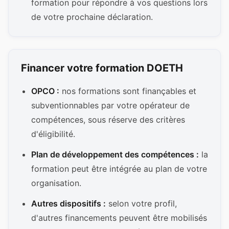
formation pour répondre à vos questions lors
de votre prochaine déclaration.
Financer votre formation DOETH
OPCO :
nos formations sont finançables et
subventionnables par votre opérateur de
compétences, sous réserve des critères
d'éligibilité.
Plan de développement des compétences :
la
formation peut être intégrée au plan de votre
organisation.
Autres dispositifs :
selon votre profil,
d'autres financements peuvent être mobilisés