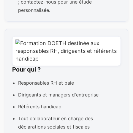
; contactez-nous pour une étude
personnalisée.
Pour qui ?
Responsables RH et paie
Dirigeants et managers d'entreprise
Référents handicap
Tout collaborateur en charge des
déclarations sociales et fiscales