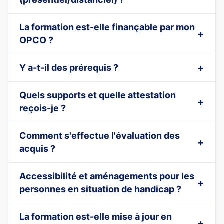
La formation est-elle finançable par mon
OPCO ?
Y a-t-il des prérequis ?
Quels supports et quelle attestation
reçois-je ?
Comment s'effectue l'évaluation des
acquis ?
Accessibilité et aménagements pour les
personnes en situation de handicap ?
La formation est-elle mise à jour en