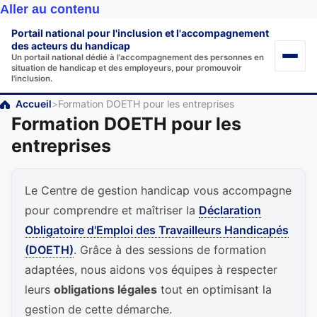
Aller au contenu
Portail national pour l'inclusion et l'accompagnement
des acteurs du handicap
Un portail national dédié à l'accompagnement des personnes en
situation de handicap et des employeurs, pour promouvoir
l'inclusion.
Accueil
>
Formation DOETH pour les entreprises
Formation DOETH pour les
entreprises
Le Centre de gestion handicap vous accompagne
pour comprendre et maîtriser la
Déclaration
Obligatoire d'Emploi des Travailleurs Handicapés
(DOETH)
. Grâce à des sessions de formation
adaptées, nous aidons vos équipes à respecter
leurs
obligations légales
tout en optimisant la
gestion de cette démarche.