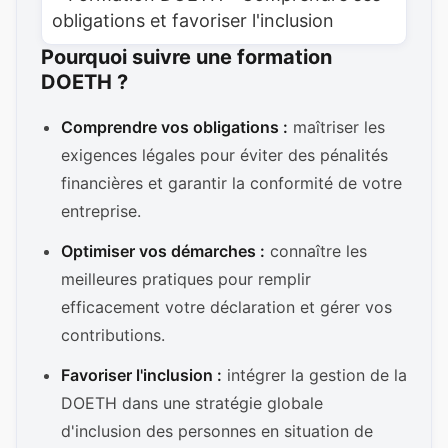
Pourquoi suivre une formation
DOETH ?
Comprendre vos obligations :
maîtriser les
exigences légales pour éviter des pénalités
financières et garantir la conformité de votre
entreprise.
Optimiser vos démarches :
connaître les
meilleures pratiques pour remplir
efficacement votre déclaration et gérer vos
contributions.
Favoriser l'inclusion :
intégrer la gestion de la
DOETH dans une stratégie globale
d'inclusion des personnes en situation de