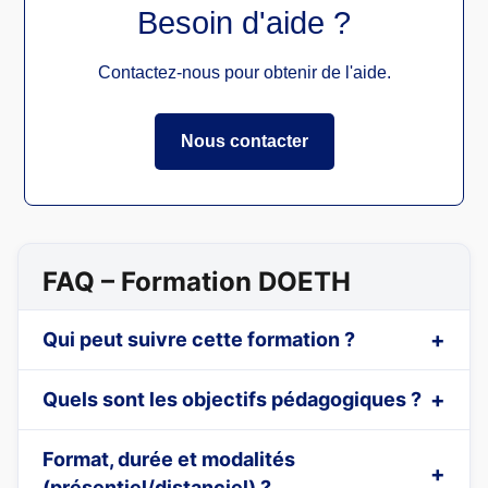
Besoin d'aide ?
Contactez-nous pour obtenir de l'aide.
Nous contacter
FAQ – Formation DOETH
Qui peut suivre cette formation ?
Quels sont les objectifs pédagogiques ?
Format, durée et modalités
(présentiel/distanciel) ?