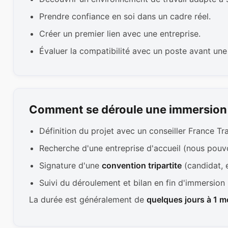
Prendre confiance en soi dans un cadre réel.
Créer un premier lien avec une entreprise.
Évaluer la compatibilité avec un poste avant un
Comment se déroule une immersion 
Définition du projet avec un conseiller France Tr
Recherche d'une entreprise d'accueil (nous pouv
Signature d'une
convention tripartite
(candidat, e
Suivi du déroulement et bilan en fin d'immersion
La durée est généralement de
quelques jours à 1 m