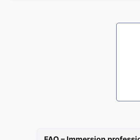
FAQ – Immersion professi