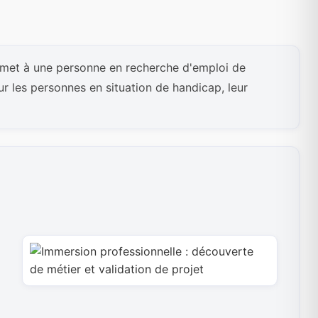
rmet à une personne en recherche d'emploi de
r les personnes en situation de handicap, leur