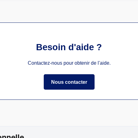
Besoin d'aide ?
Contactez-nous pour obtenir de l'aide.
Nous contacter
onnelle