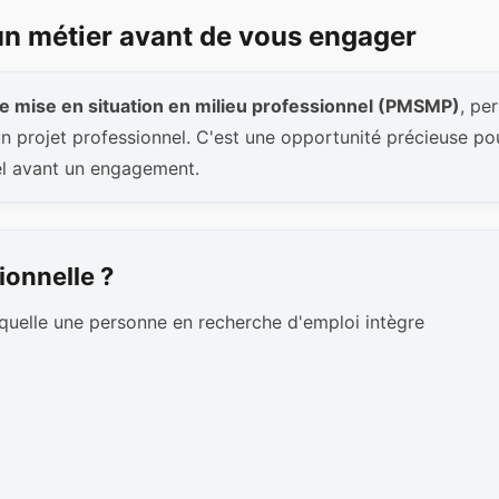
 un métier avant de vous engager
e mise en situation en milieu professionnel (PMSMP)
, pe
n projet professionnel. C'est une opportunité précieuse pou
el avant un engagement.
ionnelle ?
aquelle une personne en recherche d'emploi intègre