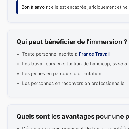
Bon à savoir :
elle est encadrée juridiquement et ne r
Qui peut bénéficier de l'immersion ?
Toute personne inscrite à
France Travail
Les travailleurs en situation de handicap,
avec o
Les jeunes en parcours d'orientation
Les personnes en reconversion professionnelle
Quels sont les avantages pour une p
Découvrir un environnement de travail adapté à 