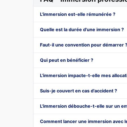
L'immersion est-elle rémunérée ?
Quelle est la durée d'une immersion ?
Faut-il une convention pour démarrer 
Qui peut en bénéficier ?
L'immersion impacte-t-elle mes allocat
Suis-je couvert en cas d'accident ?
L'immersion débouche-t-elle sur un em
Comment lancer une immersion avec l