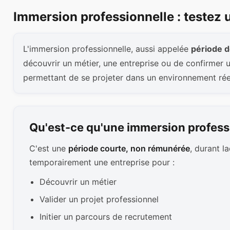
Immersion professionnelle : testez
L'immersion professionnelle, aussi appelée
période d
découvrir un métier, une entreprise ou de confirmer u
permettant de se projeter dans un environnement ré
Qu'est-ce qu'une immersion profess
C'est une
période courte, non rémunérée
, durant l
temporairement une entreprise pour :
Découvrir un métier
Valider un projet professionnel
Initier un parcours de recrutement