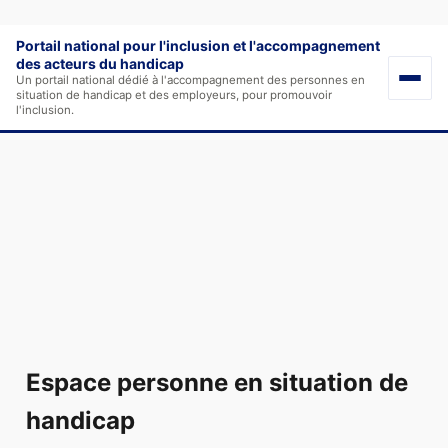
Portail national pour l'inclusion et l'accompagnement
des acteurs du handicap
Un portail national dédié à l'accompagnement des personnes en
situation de handicap et des employeurs, pour promouvoir
l'inclusion.
Espace personne en situation de
handicap