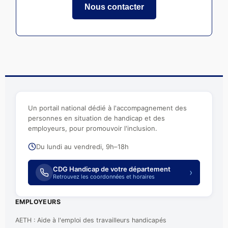
Nous contacter
Un portail national dédié à l'accompagnement des
personnes en situation de handicap et des
employeurs, pour promouvoir l'inclusion.
Du lundi au vendredi, 9h–18h
CDG Handicap de votre département
›
Retrouvez les coordonnées et horaires
EMPLOYEURS
AETH : Aide à l'emploi des travailleurs handicapés