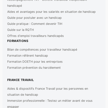
handicapé
Aides et avantages pour les salariés en situation de handicap
Guide pour postuler avec un handicap
Guide pratique : Comment devenir TIH
Guide sur la RQTH
Offres d'emploi travailleurs handicapés
FORMATIONS
Bilan de compétences pour travailleur handicapé
Formation référent handicap
Formation DOETH pour les entreprises
Formation prévention du harcèlement
FRANCE TRAVAIL
Aides & dispositifs France Travail pour les personnes en
situation de handicap
Immersion professionnelle : Testez un métier avant de vous
engager