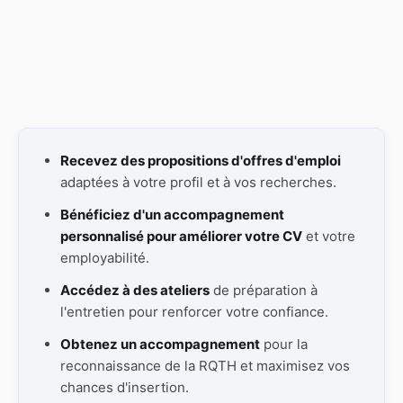
Mot de passe oublié ?
Recevez des propositions d'offres d'emploi
adaptées à votre profil et à vos recherches.
Bénéficiez d'un accompagnement
personnalisé pour améliorer votre CV
et votre
employabilité.
Accédez à des ateliers
de préparation à
l'entretien pour renforcer votre confiance.
Obtenez un accompagnement
pour la
reconnaissance de la RQTH et maximisez vos
chances d'insertion.