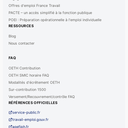
Offres d'emploi France Travail
PACTE – un accès simplifié à la fonction publique
POEI : Préparation opérationnelle à l'emploi individuelle
RESSOURCES
Blog
Nous contacter
FAQ
OETH Contribution
OETH SMIC horaire FAQ
Modalités d'écrêtement OETH
Sur-contribution 1500
Versement/Recouvrement/contrôle FAQ
RÉFÉRENCES OFFICIELLES
service-public.fr
travail-emploi.gouv.fr
agefiph.fr