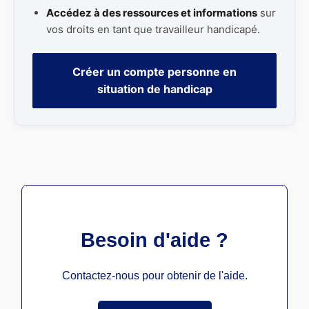
Accédez à des ressources et informations
sur
vos droits en tant que travailleur handicapé.
Créer un compte personne en
situation de handicap
Besoin d'aide ?
Contactez-nous pour obtenir de l'aide.