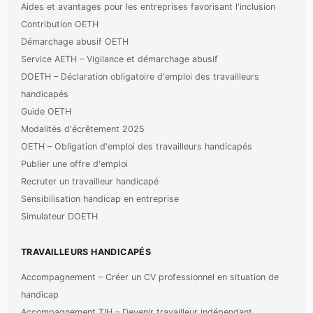
Aides et avantages pour les entreprises favorisant l'inclusion
Contribution OETH
Démarchage abusif OETH
Service AETH – Vigilance et démarchage abusif
DOETH – Déclaration obligatoire d'emploi des travailleurs
handicapés
Guide OETH
Modalités d'écrêtement 2025
OETH – Obligation d'emploi des travailleurs handicapés
Publier une offre d'emploi
Recruter un travailleur handicapé
Sensibilisation handicap en entreprise
Simulateur DOETH
TRAVAILLEURS HANDICAPÉS
Accompagnement – Créer un CV professionnel en situation de
handicap
Accompagnement TIH – Devenir travailleur indépendant