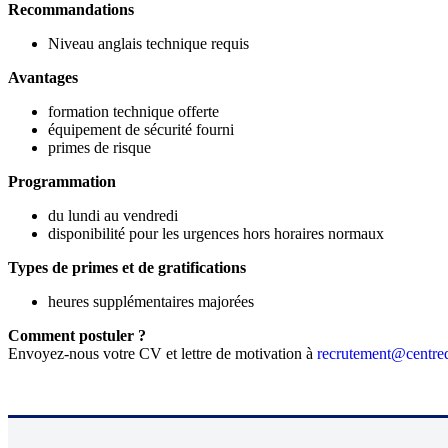
Recommandations
Niveau anglais technique requis
Avantages
formation technique offerte
équipement de sécurité fourni
primes de risque
Programmation
du lundi au vendredi
disponibilité pour les urgences hors horaires normaux
Types de primes et de gratifications
heures supplémentaires majorées
Comment postuler ?
Envoyez-nous votre CV et lettre de motivation à
recrutement@centred