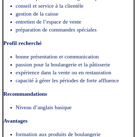
conseil et service à la clientèle
gestion de la caisse
entretien de l’espace de vente
préparation de commandes spéciales
Profil recherché
bonne présentation et communication
passion pour la boulangerie et la pâtisserie
expérience dans la vente ou en restauration
capacité à gérer les périodes de forte affluence
Recommandations
Niveau d’anglais basique
Avantages
formation aux produits de boulangerie