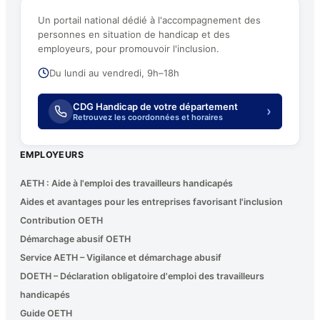
Un portail national dédié à l'accompagnement des
personnes en situation de handicap et des
employeurs, pour promouvoir l'inclusion.
Du lundi au vendredi, 9h–18h
CDG Handicap de votre département
›
Retrouvez les coordonnées et horaires
EMPLOYEURS
AETH : Aide à l'emploi des travailleurs handicapés
Aides et avantages pour les entreprises favorisant l'inclusion
Contribution OETH
Démarchage abusif OETH
Service AETH – Vigilance et démarchage abusif
DOETH – Déclaration obligatoire d'emploi des travailleurs
handicapés
Guide OETH