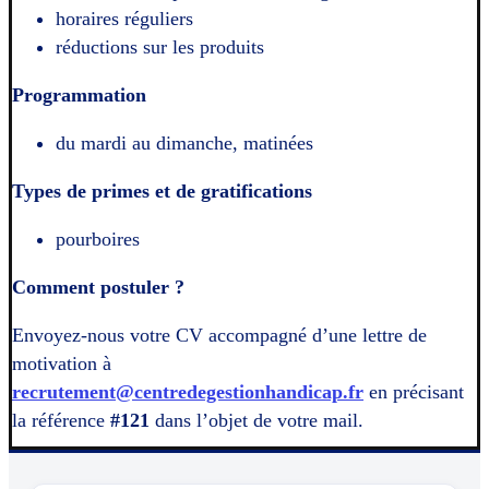
horaires réguliers
réductions sur les produits
Programmation
du mardi au dimanche, matinées
Types de primes et de gratifications
pourboires
Comment postuler ?
Envoyez-nous votre CV accompagné d’une lettre de
motivation à
recrutement@centredegestionhandicap.fr
en précisant
la référence
#121
dans l’objet de votre mail.