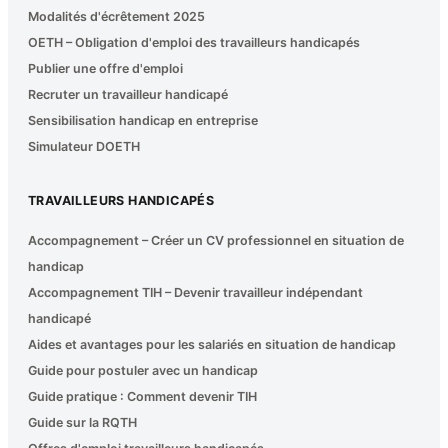
Modalités d'écrêtement 2025
OETH – Obligation d'emploi des travailleurs handicapés
Publier une offre d'emploi
Recruter un travailleur handicapé
Sensibilisation handicap en entreprise
Simulateur DOETH
TRAVAILLEURS HANDICAPÉS
Accompagnement – Créer un CV professionnel en situation de
handicap
Accompagnement TIH – Devenir travailleur indépendant
handicapé
Aides et avantages pour les salariés en situation de handicap
Guide pour postuler avec un handicap
Guide pratique : Comment devenir TIH
Guide sur la RQTH