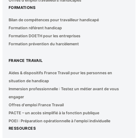
Offres d'emploi travailleurs handicapés
FORMATIONS
Bilan de compétences pour travailleur handicapé
Formation référent handicap
Formation DOETH pour les entreprises
Formation prévention du harcèlement
FRANCE TRAVAIL
Aides & dispositifs France Travail pour les personnes en
situation de handicap
Immersion professionnelle : Testez un métier avant de vous
engager
Offres d'emploi France Travail
PACTE – un accès simplifié à la fonction publique
POEI : Préparation opérationnelle à l'emploi individuelle
RESSOURCES