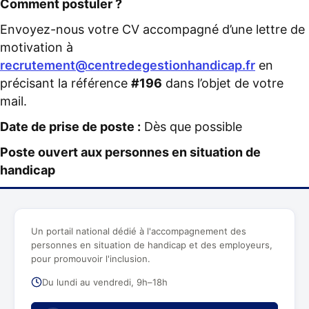
Comment postuler ?
Envoyez-nous votre CV accompagné d’une lettre de
motivation à
recrutement@centredegestionhandicap.fr
en
précisant la référence
#196
dans l’objet de votre
mail.
Date de prise de poste :
Dès que possible
Poste ouvert aux personnes en situation de
handicap
Un portail national dédié à l'accompagnement des
personnes en situation de handicap et des employeurs,
pour promouvoir l'inclusion.
Du lundi au vendredi, 9h–18h