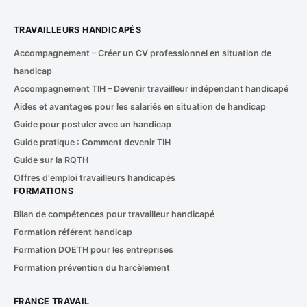
TRAVAILLEURS HANDICAPÉS
Accompagnement – Créer un CV professionnel en situation de
handicap
Accompagnement TIH – Devenir travailleur indépendant handicapé
Aides et avantages pour les salariés en situation de handicap
Guide pour postuler avec un handicap
Guide pratique : Comment devenir TIH
Guide sur la RQTH
Offres d'emploi travailleurs handicapés
FORMATIONS
Bilan de compétences pour travailleur handicapé
Formation référent handicap
Formation DOETH pour les entreprises
Formation prévention du harcèlement
FRANCE TRAVAIL