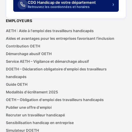
CDG Handicap de votre département
›
Retrouvez les coordonnées et horaires
EMPLOYEURS
AETH : Aide à l'emploi des travailleurs handicapés
Aides et avantages pour les entreprises favorisant l'inclusion
Contribution OETH
Démarchage abusif OETH
Service AETH – Vigilance et démarchage abusif
DOETH – Déclaration obligatoire d'emploi des travailleurs
handicapés
Guide OETH
Modalités d'écrêtement 2025
OETH – Obligation d'emploi des travailleurs handicapés
Publier une offre d'emploi
Recruter un travailleur handicapé
Sensibilisation handicap en entreprise
Simulateur DOETH