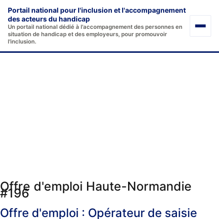
Aller
Portail national pour l'inclusion et l'accompagnement
au
des acteurs du handicap
Un portail national dédié à l'accompagnement des personnes en
contenu
situation de handicap et des employeurs, pour promouvoir
l'inclusion.
Offre d'emploi Haute-Normandie
#196
Offre d'emploi : Opérateur de saisie