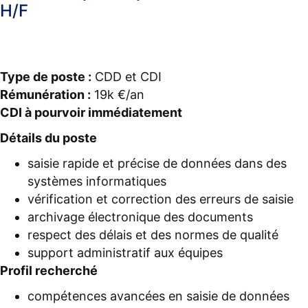
H/F
Type de poste :
CDD et CDI
Rémunération :
19k €/an
CDI à pourvoir immédiatement
Détails du poste
saisie rapide et précise de données dans des
systèmes informatiques
vérification et correction des erreurs de saisie
archivage électronique des documents
respect des délais et des normes de qualité
support administratif aux équipes
Profil recherché
compétences avancées en saisie de données