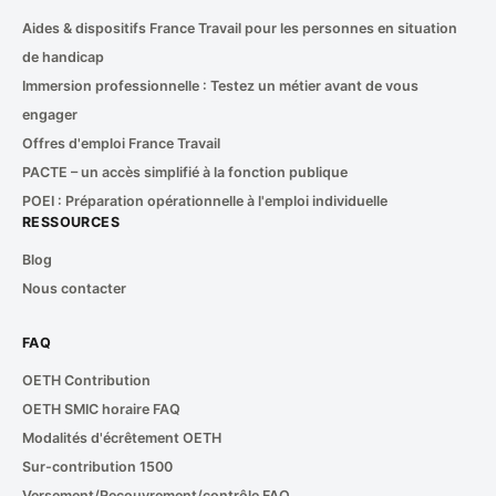
Aides & dispositifs France Travail pour les personnes en situation
de handicap
Immersion professionnelle : Testez un métier avant de vous
engager
Offres d'emploi France Travail
PACTE – un accès simplifié à la fonction publique
POEI : Préparation opérationnelle à l'emploi individuelle
RESSOURCES
Blog
Nous contacter
FAQ
OETH Contribution
OETH SMIC horaire FAQ
Modalités d'écrêtement OETH
Sur-contribution 1500
Versement/Recouvrement/contrôle FAQ