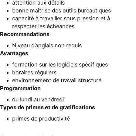
attention aux détails
bonne maîtrise des outils bureautiques
capacité à travailler sous pression et à
respecter les échéances
Recommandations
Niveau d’anglais non requis
Avantages
formation sur les logiciels spécifiques
horaires réguliers
environnement de travail structuré
Programmation
du lundi au vendredi
Types de primes et de gratifications
primes de productivité