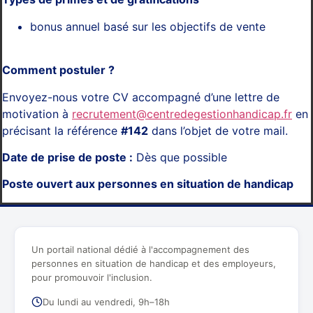
bonus annuel basé sur les objectifs de vente
Comment postuler ?
Envoyez-nous votre CV accompagné d’une lettre de
motivation à
recrutement@centredegestionhandicap.fr
en
précisant la référence
#142
dans l’objet de votre mail.
Date de prise de poste :
Dès que possible
Poste ouvert aux personnes en situation de handicap
Un portail national dédié à l'accompagnement des
personnes en situation de handicap et des employeurs,
pour promouvoir l'inclusion.
Du lundi au vendredi, 9h–18h