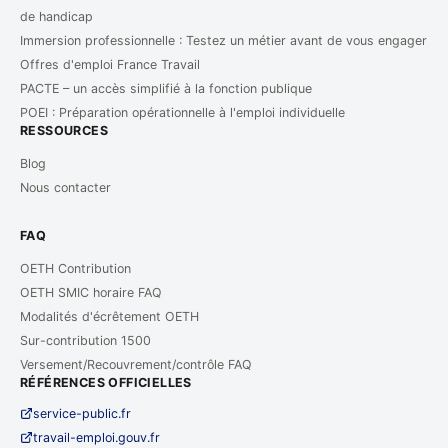
de handicap
Immersion professionnelle : Testez un métier avant de vous engager
Offres d'emploi France Travail
PACTE – un accès simplifié à la fonction publique
POEI : Préparation opérationnelle à l'emploi individuelle
RESSOURCES
Blog
Nous contacter
FAQ
OETH Contribution
OETH SMIC horaire FAQ
Modalités d'écrêtement OETH
Sur-contribution 1500
Versement/Recouvrement/contrôle FAQ
RÉFÉRENCES OFFICIELLES
service-public.fr
travail-emploi.gouv.fr