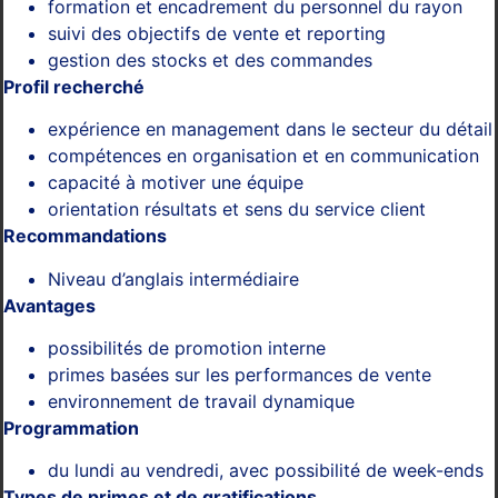
formation et encadrement du personnel du rayon
suivi des objectifs de vente et reporting
gestion des stocks et des commandes
Profil recherché
expérience en management dans le secteur du détail
compétences en organisation et en communication
capacité à motiver une équipe
orientation résultats et sens du service client
Recommandations
Niveau d’anglais intermédiaire
Avantages
possibilités de promotion interne
primes basées sur les performances de vente
environnement de travail dynamique
Programmation
du lundi au vendredi, avec possibilité de week-ends
Types de primes et de gratifications