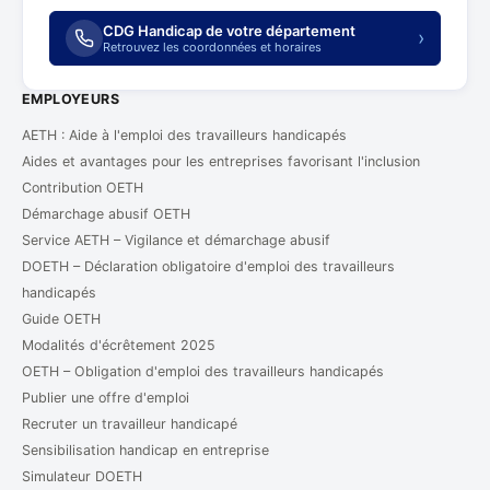
CDG Handicap de votre département
›
Retrouvez les coordonnées et horaires
EMPLOYEURS
AETH : Aide à l'emploi des travailleurs handicapés
Aides et avantages pour les entreprises favorisant l'inclusion
Contribution OETH
Démarchage abusif OETH
Service AETH – Vigilance et démarchage abusif
DOETH – Déclaration obligatoire d'emploi des travailleurs
handicapés
Guide OETH
Modalités d'écrêtement 2025
OETH – Obligation d'emploi des travailleurs handicapés
Publier une offre d'emploi
Recruter un travailleur handicapé
Sensibilisation handicap en entreprise
Simulateur DOETH