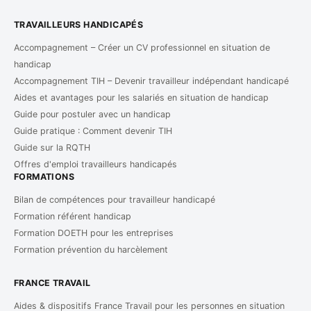
TRAVAILLEURS HANDICAPÉS
Accompagnement – Créer un CV professionnel en situation de
handicap
Accompagnement TIH – Devenir travailleur indépendant handicapé
Aides et avantages pour les salariés en situation de handicap
Guide pour postuler avec un handicap
Guide pratique : Comment devenir TIH
Guide sur la RQTH
Offres d'emploi travailleurs handicapés
FORMATIONS
Bilan de compétences pour travailleur handicapé
Formation référent handicap
Formation DOETH pour les entreprises
Formation prévention du harcèlement
FRANCE TRAVAIL
Aides & dispositifs France Travail pour les personnes en situation