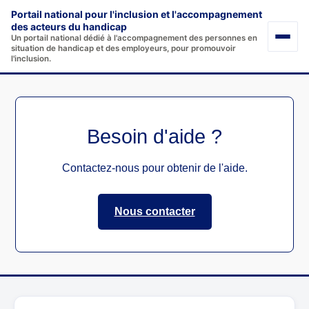
Aller
Portail national pour l'inclusion et l'accompagnement
au
des acteurs du handicap
Un portail national dédié à l'accompagnement des personnes en
contenu
situation de handicap et des employeurs, pour promouvoir
l'inclusion.
Besoin d'aide ?
Contactez-nous pour obtenir de l'aide.
Nous contacter