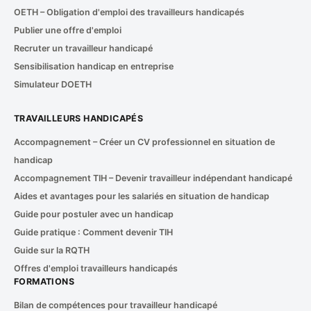
OETH – Obligation d'emploi des travailleurs handicapés
Publier une offre d'emploi
Recruter un travailleur handicapé
Sensibilisation handicap en entreprise
Simulateur DOETH
TRAVAILLEURS HANDICAPÉS
Accompagnement – Créer un CV professionnel en situation de
handicap
Accompagnement TIH – Devenir travailleur indépendant handicapé
Aides et avantages pour les salariés en situation de handicap
Guide pour postuler avec un handicap
Guide pratique : Comment devenir TIH
Guide sur la RQTH
Offres d'emploi travailleurs handicapés
FORMATIONS
Bilan de compétences pour travailleur handicapé