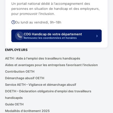
Un portail national dédié à l'accompagnement des
personnes en situation de handicap et des employeurs,
pour promouvoir l'inclusion.
Du lundi au vendredi, 9h–18h
CDG Handicap de votre département
›
Retrouvez les coordonnées et horaires
EMPLOYEURS
AETH : Aide à l'emploi des travailleurs handicapés
Aides et avantages pour les entreprises favorisant l'inclusion
Contribution OETH
Démarchage abusif OETH
Service AETH – Vigilance et démarchage abusif
DOETH – Déclaration obligatoire d'emploi des travailleurs
handicapés
Guide OETH
Modalités d'écrêtement 2025