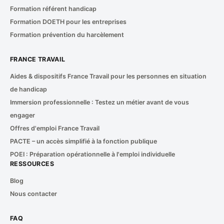
Formation référent handicap
Formation DOETH pour les entreprises
Formation prévention du harcèlement
FRANCE TRAVAIL
Aides & dispositifs France Travail pour les personnes en situation
de handicap
Immersion professionnelle : Testez un métier avant de vous
engager
Offres d'emploi France Travail
PACTE – un accès simplifié à la fonction publique
POEI : Préparation opérationnelle à l'emploi individuelle
RESSOURCES
Blog
Nous contacter
FAQ